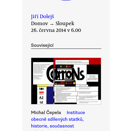
Jiří Dolejš
Domov
→
Sloupek
26. června 2014 v 6.00
Související
Michal Čepela
Instituce
obecně sdílených statků,
historie, současnost