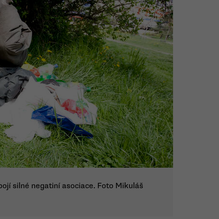
í silné negatiní asociace. Foto Mikuláš