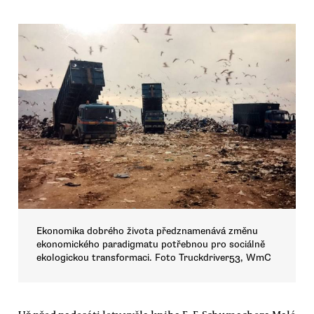
Ekonomika dobrého života předznamenává změnu
ekonomického paradigmatu potřebnou pro sociálně
ekologickou transformaci. Foto Truckdriver53, WmC