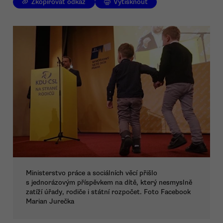
Zkopírovat odkaz
Vytisknout
Ministerstvo práce a sociálních věcí přišlo
s jednorázovým příspěvkem na dítě, který nesmyslně
zatíží úřady, rodiče i státní rozpočet. Foto Facebook
Marian Jurečka