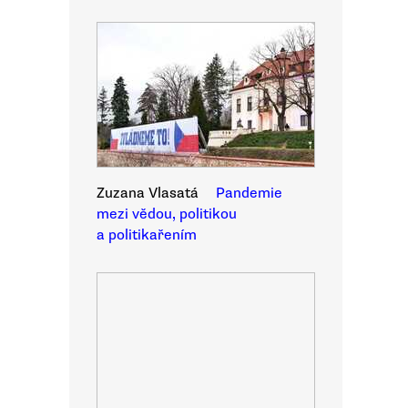
Zuzana Vlasatá
Pandemie
mezi vědou, politikou
a politikařením