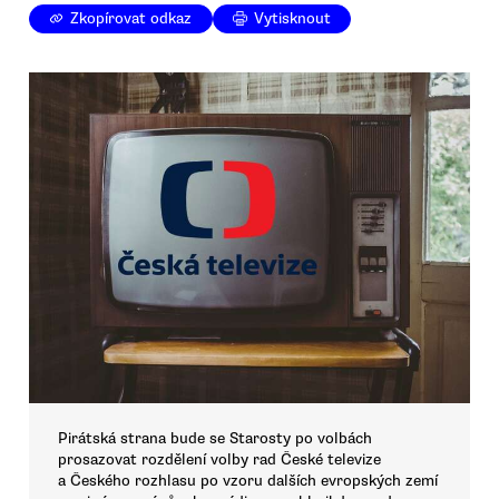
Zkopírovat odkaz
Vytisknout
Pirátská strana bude se Starosty po volbách
prosazovat rozdělení volby rad České televize
a Českého rozhlasu po vzoru dalších evropských zemí