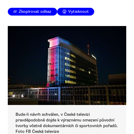
Zkopírovat odkaz
Vytisknout
Bude-li návrh schválen, v České televizi
pravděpodobně dojde k výraznému omezení původní
tvorby včetně dokumentárních či sportovních pořadů.
Foto FB Česká televize