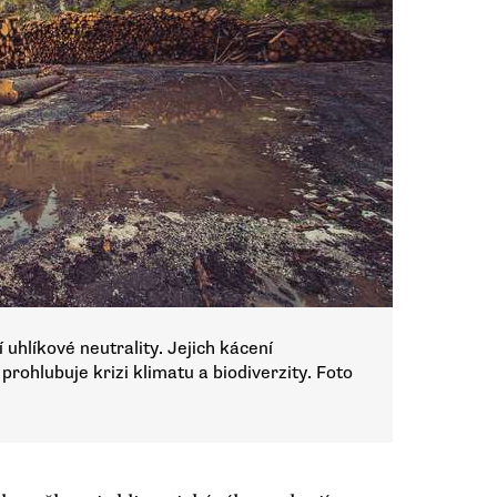
 uhlíkové neutrality. Jejich kácení
prohlubuje krizi klimatu a biodiverzity. Foto