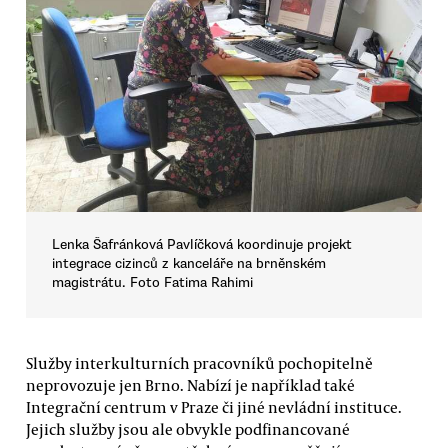
Lenka Šafránková Pavlíčková koordinuje projekt
integrace cizinců z kanceláře na brněnském
magistrátu. Foto Fatima Rahimi
Služby interkulturních pracovníků pochopitelně
neprovozuje jen Brno. Nabízí je například také
Integrační centrum v Praze či jiné nevládní instituce.
Jejich služby jsou ale obvykle podfinancované