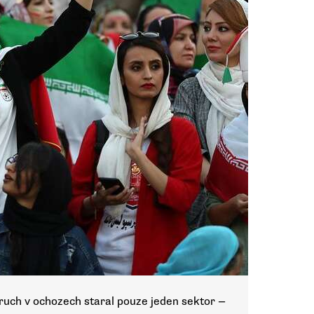
ruch v ochozech staral pouze jeden sektor —