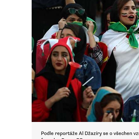
Podle reportáže Al Džazíry se o všechen vz