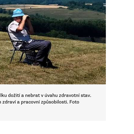
lku dožití a nebrat v úvahu zdravotní stav.
 zdraví a pracovní způsobilosti. Foto