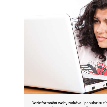
Dezinformační weby získávají popularitu tí