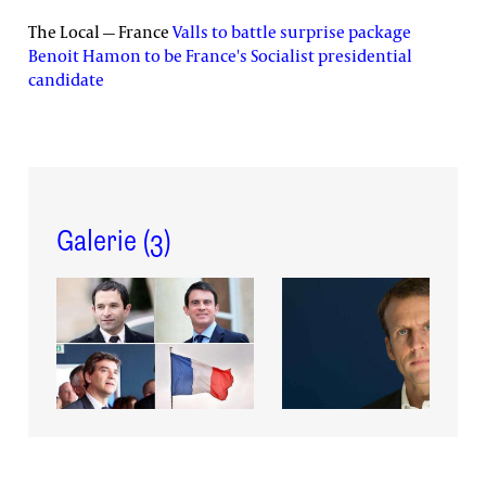
The Local — France
Valls to battle surprise package
Benoit Hamon to be France's Socialist presidential
candidate
Galerie (
3
)