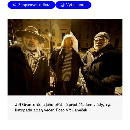
Zkopírovat odkaz
Vytisknout
Jiří Gruntorád a jeho přátelé před úřadem vlády, 19.
listopadu 2023 večer. Foto Vít Janeček