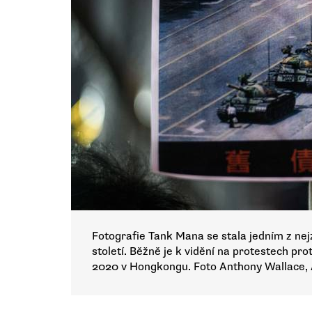
Fotografie Tank Mana se stala jedním z n
století. Běžně je k vidění na protestech pr
2020 v Hongkongu. Foto Anthony Wallace,