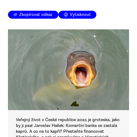
Zkopírovat odkaz
Vytisknout
Veřejný život v České republice 2021 je groteska, jako
by ji psal Jaroslav Hašek: Komerční banka se zastala
kaprů. A co na to kapři? Přestaňte financovat