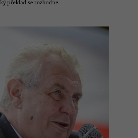
ký překlad se rozhodne.