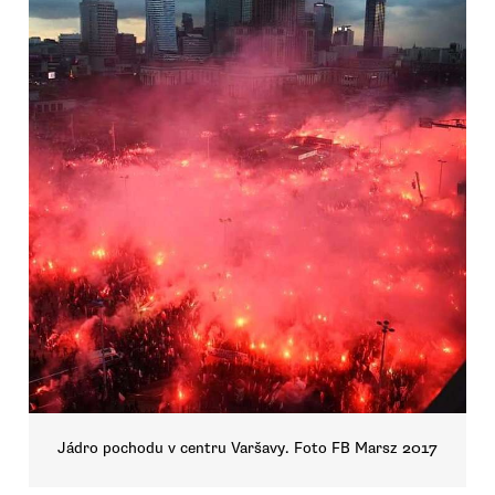
Jádro pochodu v centru Varšavy. Foto FB Marsz 2017