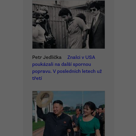
Petr Jedlička
Znalci v USA
poukázali na další spornou
popravu. V posledních letech už
třetí