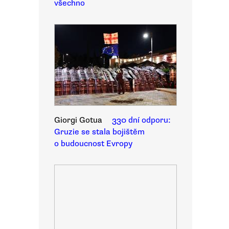
všechno
Giorgi Gotua
330 dní odporu:
Gruzie se stala bojištěm
o budoucnost Evropy