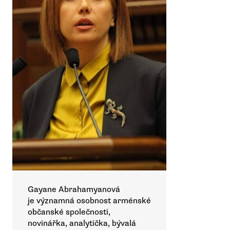
Gayane Abrahamyanová
je významná osobnost arménské
občanské společnosti,
novinářka, analytička, bývalá