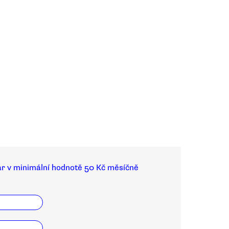
ar v minimální hodnotě 50 Kč měsíčně