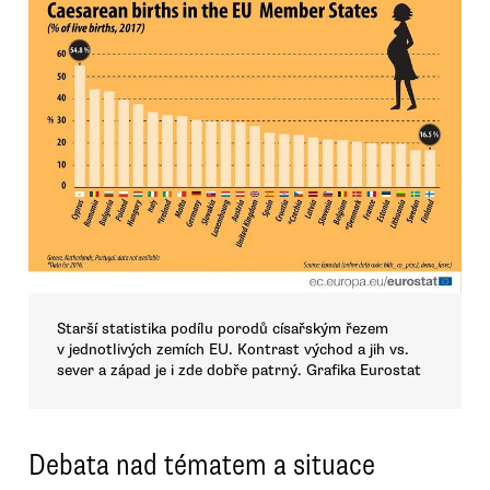
Starší statistika podílu porodů císařským řezem
v jednotlivých zemích EU. Kontrast východ a jih vs.
sever a západ je i zde dobře patrný. Grafika Eurostat
Debata nad tématem a situace