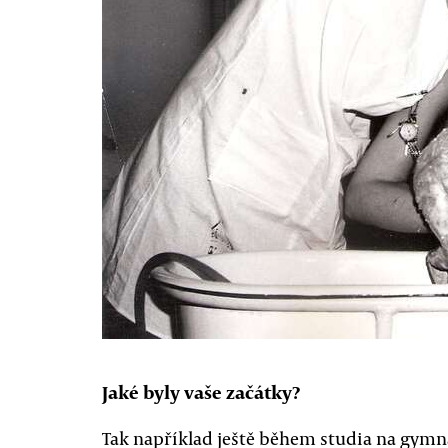
Jaké byly vaše začátky?
Tak například ještě během studia na gymn