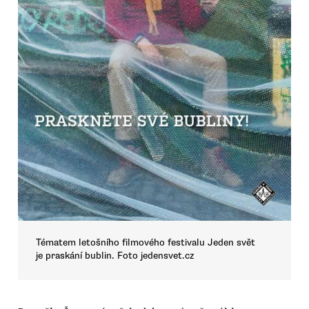
Tématem letošního filmového festivalu Jeden svět
je praskání bublin. Foto jedensvet.cz