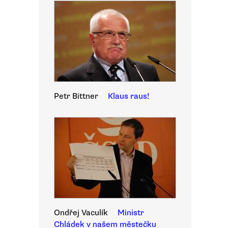
Petr Bittner
Klaus raus!
Ondřej Vaculík
Ministr
Chládek v našem městečku