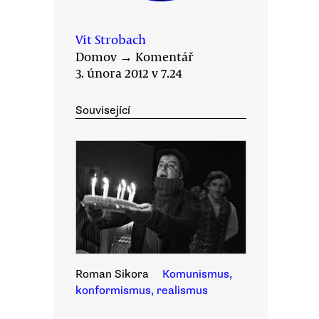
Vít Strobach
Domov
→
Komentář
3. února 2012 v 7.24
Související
Roman Sikora
Komunismus,
konformismus, realismus