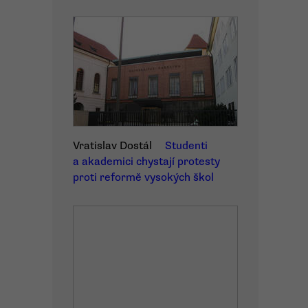
Vratislav Dostál
Studenti
a akademici chystají protesty
proti reformě vysokých škol