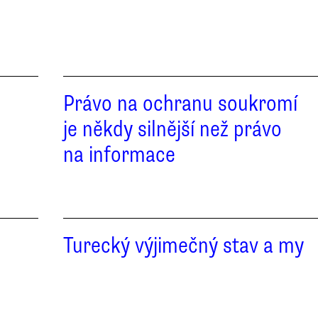
Právo na ochranu soukromí
je někdy silnější než právo
na informace
Turecký výjimečný stav a my