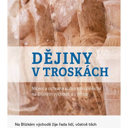
Na Blízkém východě žije řada lidí, včetně těch