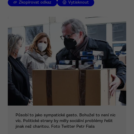
Zkopírovat odkaz
Vytisknout
Působí to jako sympatické gesto. Bohužel to není nic
víc. Politické strany by měly sociální problémy řešit
jinak než charitou. Foto Twitter Petr Fiala