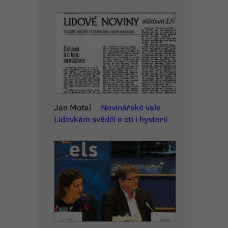
Jan Motal
Novinářské vale
Lidovkám svědčí o cti i hysterii