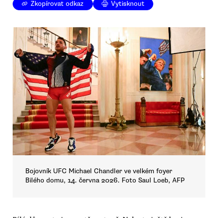
Zkopírovat odkaz
Vytisknout
Bojovník UFC Michael Chandler ve velkém foyer
Bilého domu, 14. června 2026. Foto Saul Loeb, AFP