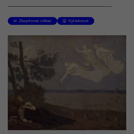
Zkopírovat odkaz
Vytisknout