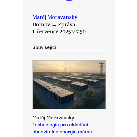
Matěj Moravanský
Domov
→
Zpráva
1. července 2025 v 7.50
Související
Matěj Moravanský
Technologie pro ukládání
obnovitelné energie máme