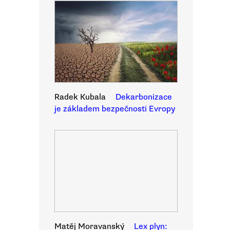
Radek Kubala
Dekarbonizace
je základem bezpečnosti Evropy
Matěj Moravanský
Lex plyn: