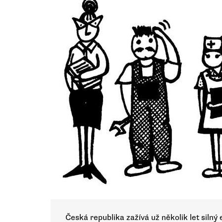
Česká republika zažívá už několik let siln