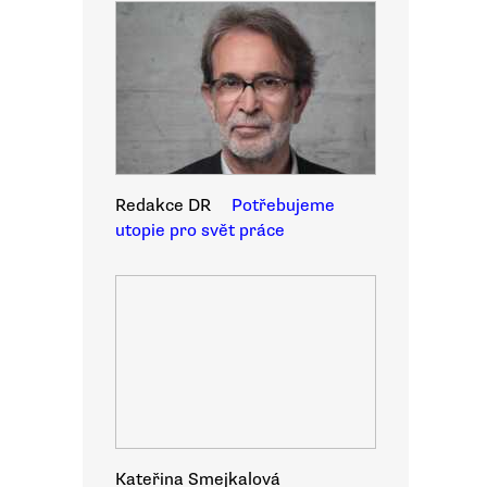
Redakce DR
Potřebujeme
utopie pro svět práce
Kateřina Smejkalová