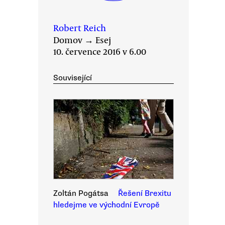
Robert Reich
Domov
→
Esej
10. července 2016 v 6.00
Související
Zoltán Pogátsa
Řešení Brexitu
hledejme ve východní Evropě