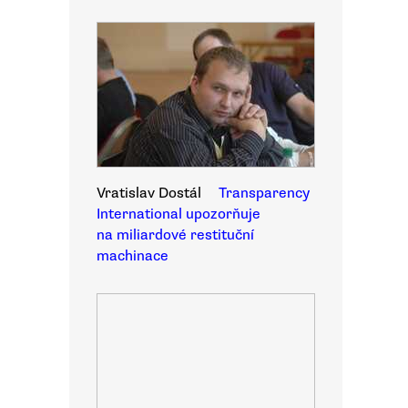
Vratislav Dostál
Transparency
International upozorňuje
na miliardové restituční
machinace