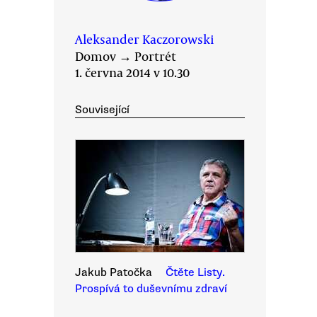
Aleksander Kaczorowski
Domov
→
Portrét
1. června 2014 v 10.30
Související
Jakub Patočka
Čtěte Listy.
Prospívá to duševnímu zdraví