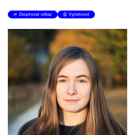
Zkopírovat odkaz
Vytisknout