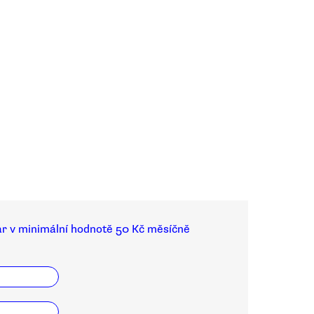
ar v minimální hodnotě 50 Kč měsíčně