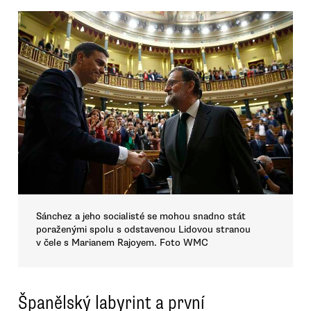
Sánchez a jeho socialisté se mohou snadno stát
poraženými spolu s odstavenou Lidovou stranou
v čele s Marianem Rajoyem. Foto WMC
Španělský labyrint a první