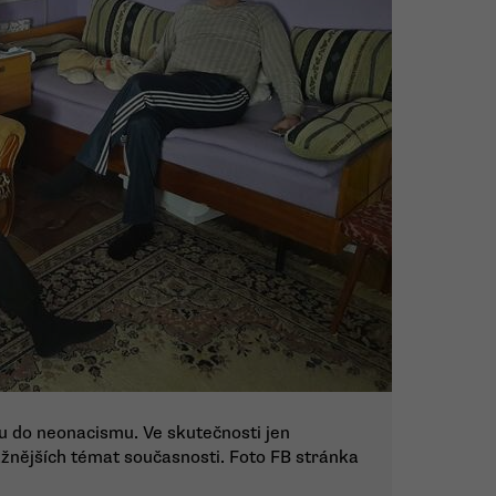
ou do neonacismu. Ve skutečnosti jen
žnějších témat současnosti. Foto FB stránka