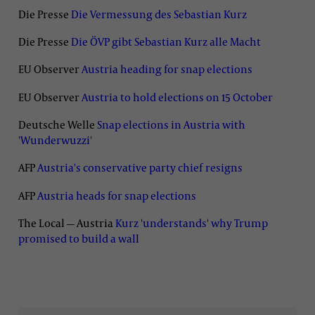
Die Presse
Die Vermessung des Sebastian Kurz
Die Presse
Die ÖVP gibt Sebastian Kurz alle Macht
EU Observer
Austria heading for snap elections
EU Observer
Austria to hold elections on 15 October
Deutsche Welle
Snap elections in Austria with
'Wunderwuzzi'
AFP
Austria's conservative party chief resigns
AFP
Austria heads for snap elections
The Local — Austria
Kurz 'understands' why Trump
promised to build a wall