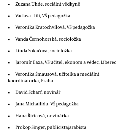
Zuzana Uhde, sociální vědkyně
Václava Tlili, VŠ pedagožka
Veronika Kratochvílová, VŠ pedagožka
Vanda Černohorská, socioložka
Linda Sokačová, socioložka
Jaromír Baxa, VŠ učitel, ekonom a vědec, Liberec
Veronika Šmausová, učitelka a mediální
koordinátorka, Praha
David Scharf, novinář
Jana Michailidu, VŠ pedagožka
Hana Řičicová, novinářka
Prokop Singer, publicista/arabista