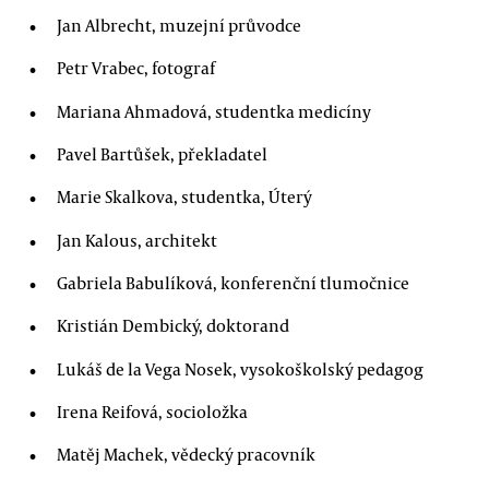
Jan Albrecht, muzejní průvodce
Petr Vrabec, fotograf
Mariana Ahmadová, studentka medicíny
Pavel Bartůšek, překladatel
Marie Skalkova, studentka, Úterý
Jan Kalous, architekt
Gabriela Babulíková, konferenční tlumočnice
Kristián Dembický, doktorand
Lukáš de la Vega Nosek, vysokoškolský pedagog
Irena Reifová, socioložka
Matěj Machek, vědecký pracovník