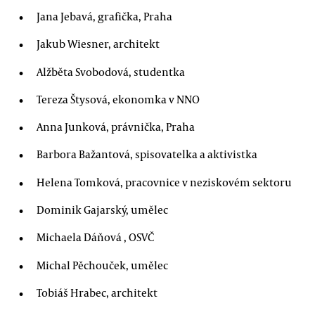
Jana Jebavá, grafička, Praha
Jakub Wiesner, architekt
Alžběta Svobodová, studentka
Tereza Štysová, ekonomka v NNO
Anna Junková, právnička, Praha
Barbora Bažantová, spisovatelka a aktivistka
Helena Tomková, pracovnice v neziskovém sektoru
Dominik Gajarský, umělec
Michaela Dáňová , OSVČ
Michal Pěchouček, umělec
Tobiáš Hrabec, architekt