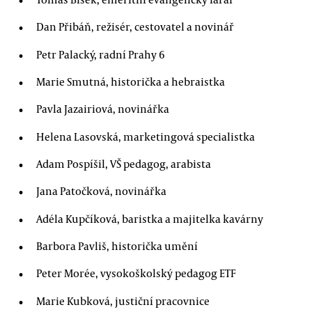
Dan Přibáň, režisér, cestovatel a novinář
Petr Palacký, radní Prahy 6
Marie Smutná, historička a hebraistka
Pavla Jazairiová, novinářka
Helena Lasovská, marketingová specialistka
Adam Pospíšil, VŠ pedagog, arabista
Jana Patočková, novinářka
Adéla Kupčíková, baristka a majitelka kavárny
Barbora Pavliš, historička umění
Peter Morée, vysokoškolský pedagog ETF
Marie Kubková, justiční pracovnice