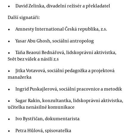
David Zelinka, divadelní režisér a překladatel
Další signatáři:
Amnesty International Česká republika, z.s.
Yasar Abu Ghosh, sociální antropolog
Táňa Beaoui Bednářová, lidskoprávní aktivistka,
Svět bez válek a násilí z.s
Jitka Votavová, sociální pedagožka a projektová
manažerka
Ingrid Puskajlerová, sociální pracovnice a metodik
Sagar Rakin, konzultantka, lidskoprávní aktivistka,
učitelka nenásilné komunikace
Ivo Bystřičan, dokumentarista
Petra Hůlová, spisovatelka