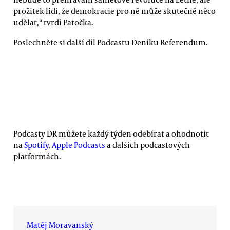
prožitek lidí, že demokracie pro ně může skutečně něco
udělat,“ tvrdí Patočka.
Poslechněte si další díl Podcastu Deníku Referendum.
Podcasty DR můžete každý týden odebírat a ohodnotit
na
Spotify
,
Apple Podcasts
a dalších podcastových
platformách.
Matěj Moravanský