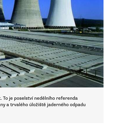
. To je poselství nedělního referenda
ny a trvalého úložiště jaderného odpadu