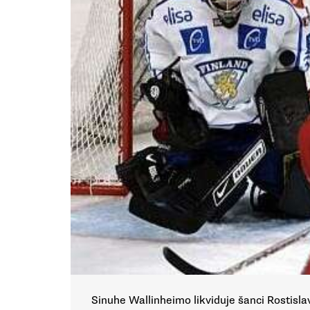
Sinuhe Wallinheimo likviduje šanci Rostisl