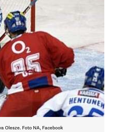
ava Olesze. Foto NA, Facebook