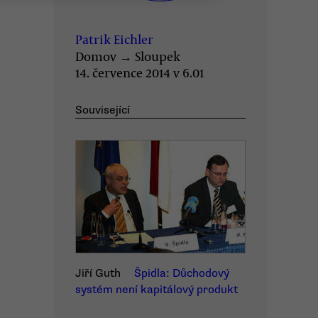
Patrik Eichler
Domov
→
Sloupek
14. července 2014 v 6.01
Související
Jiří Guth
Špidla: Důchodový
systém není kapitálový produkt