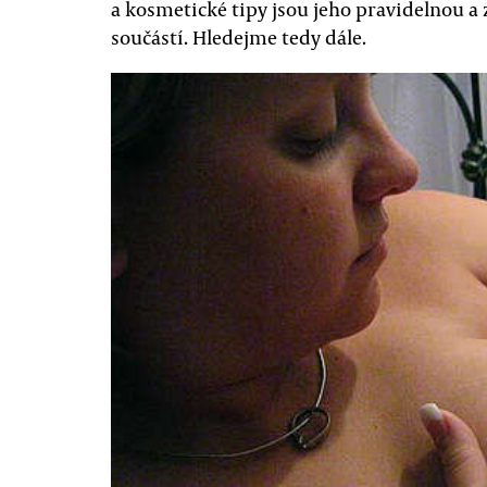
a kosmetické tipy jsou jeho pravidelnou a
součástí. Hledejme tedy dále.