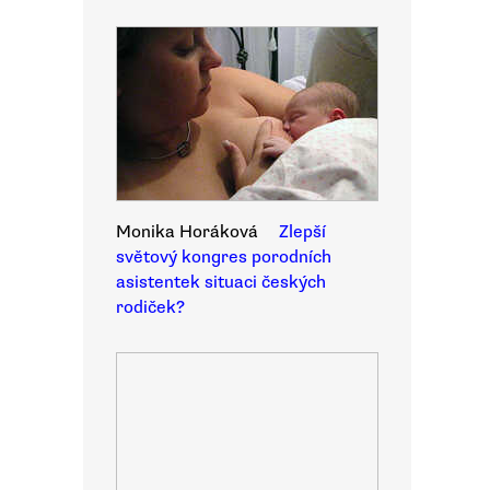
Monika Horáková
Zlepší
světový kongres porodních
asistentek situaci českých
rodiček?